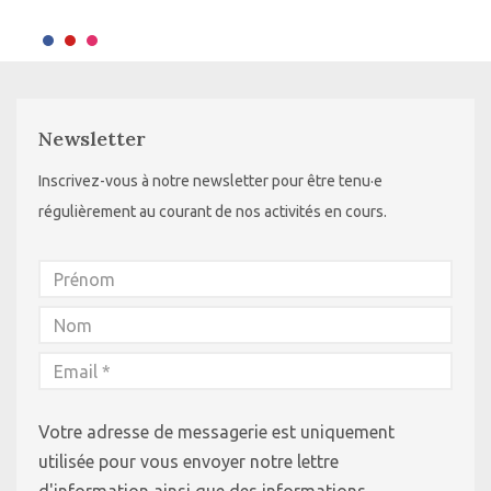
Newsletter
Inscrivez-vous à notre newsletter pour être tenu·e
régulièrement au courant de nos activités en cours.
Votre adresse de messagerie est uniquement
utilisée pour vous envoyer notre lettre