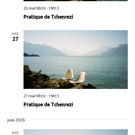
20 mai18h30
-
19h15
Pratique de Tchenrezi
MER
27
27 mai18h30
-
19h15
Pratique de Tchenrezi
juin 2026
MER