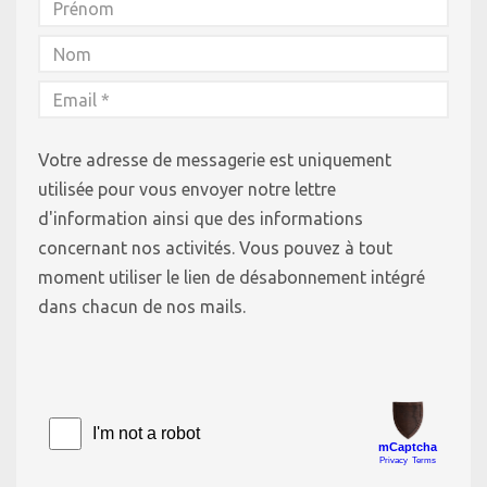
Votre adresse de messagerie est uniquement
utilisée pour vous envoyer notre lettre
d'information ainsi que des informations
concernant nos activités. Vous pouvez à tout
moment utiliser le lien de désabonnement intégré
dans chacun de nos mails.