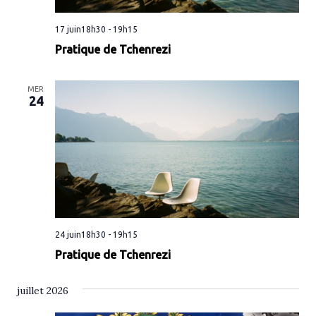
17 juin18h30
-
19h15
Pratique de Tchenrezi
MER
24
24 juin18h30
-
19h15
Pratique de Tchenrezi
juillet 2026