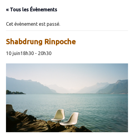
« Tous les Évènements
Cet évènement est passé.
Shabdrung Rinpoche
10 juin18h30
-
20h30