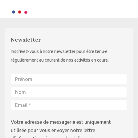
Newsletter
Inscrivez-vous à notre newsletter pour être tenu·e
régulièrement au courant de nos activités en cours.
Votre adresse de messagerie est uniquement
utilisée pour vous envoyer notre lettre