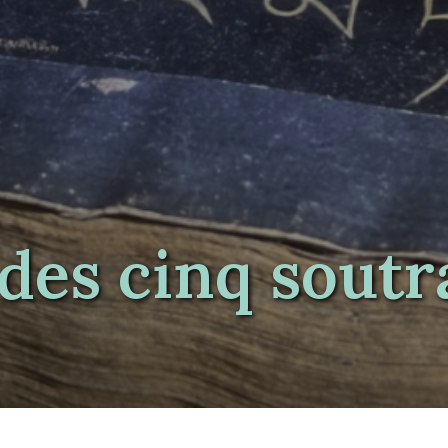
 des cinq soutr