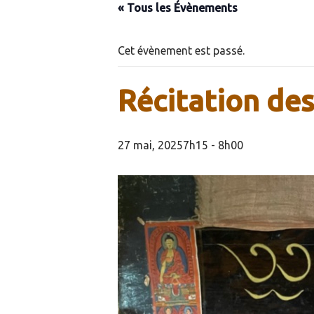
« Tous les Évènements
Cet évènement est passé.
Récitation des
27 mai, 20257h15
-
8h00