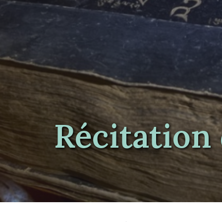
Récitation