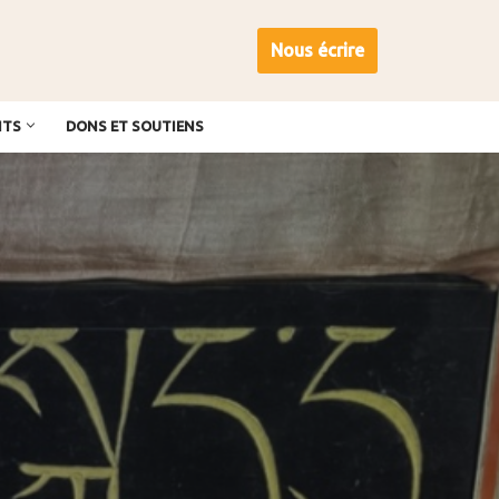
Nous écrire
NTS
DONS ET SOUTIENS