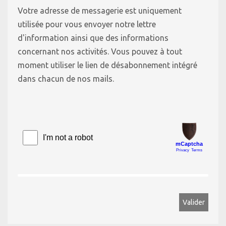
Votre adresse de messagerie est uniquement
utilisée pour vous envoyer notre lettre
d'information ainsi que des informations
concernant nos activités. Vous pouvez à tout
moment utiliser le lien de désabonnement intégré
dans chacun de nos mails.