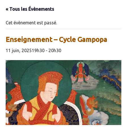
« Tous les Évènements
Cet évènement est passé.
Enseignement – Cycle Gampopa
11 juin, 202519h30
-
20h30