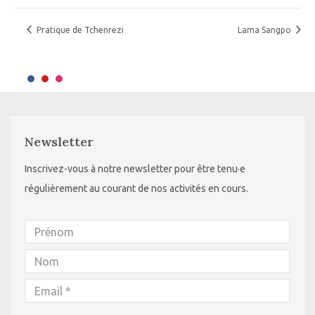
Pratique de Tchenrezi
Lama Sangpo
Newsletter
Inscrivez-vous à notre newsletter pour être tenu·e
régulièrement au courant de nos activités en cours.