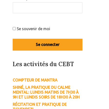
Se souvenir de moi
Les activités du CEBT
COMPTEUR DE MANTRA
SHINÉ, LA PRATIQUE DU CALME
MENTAL: LUNDIS MATINS DE 7H30 À
9H ET LUNDIS SOIRS DE 18H30 À 20H
RÉCITATION ET PRATIQUE DE