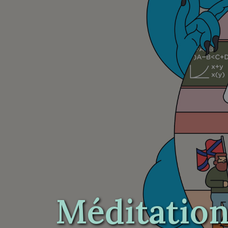
Méditation