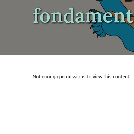
fondament
Not enough permissions to view this content.