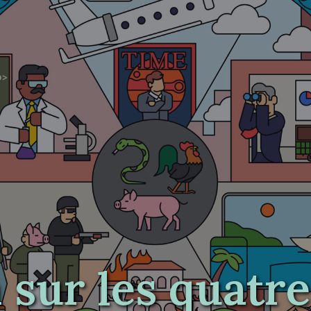
 sur les quatre