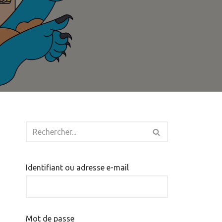
Identifiant ou adresse e-mail
Mot de passe