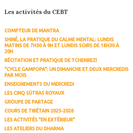
Les activités du CEBT
COMPTEUR DE MANTRA
SHINÉ, LA PRATIQUE DU CALME MENTAL: LUNDIS
MATINS DE 7H30 À 9H ET LUNDIS SOIRS DE 18H30 À
20H
RÉCITATION ET PRATIQUE DE TCHENREZI
"CYCLE GAMPOPA": UN DIMANCHE ET DEUX MERCREDIS
PAR MOIS
ENSEIGNEMENTS DU MERCREDI
LES CINQ SŪTRAS ROYAUX
GROUPE DE PARTAGE
COURS DE TIBÉTAIN 2025-2026
LES ACTIVITÉS "EN EXTÉRIEUR"
LES ATELIERS DU DHARMA