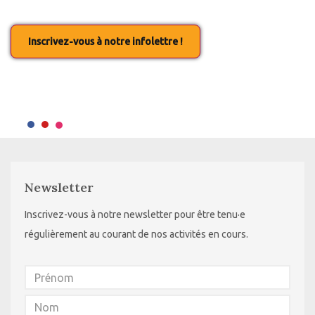
Inscrivez-vous à notre infolettre !
Newsletter
Inscrivez-vous à notre newsletter pour être tenu·e
régulièrement au courant de nos activités en cours.