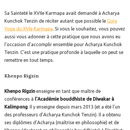
Sa Sainteté le XVIIe Karmapa avait demandé à Acharya
Kunchok Tenzin de réciter autant que possible le
Guru
Yoga du XVIe Karmapa
. Si vous le souhaitez, vous pouvez
aussi vous adonner à cette pratique que nous avons eu
l’occasion d’accomplir ensemble pour Acharya Kunchok
Tenzin. C’est une pratique profonde à laquelle on peut se
remettre en tout temps.
Khenpo Rigzin
Khenpo Rigzin
enseigne en tant que maître de
conférences à
l’Académie bouddhiste de Diwakar à
Kalimpong
. Il y enseigne depuis mars 2013 (et a été l’un
des professeurs d’Acharya Kunchok Tenzin). Il a obtenu
ses diplômes d’Acharya (maîtrise en philosophie) et de