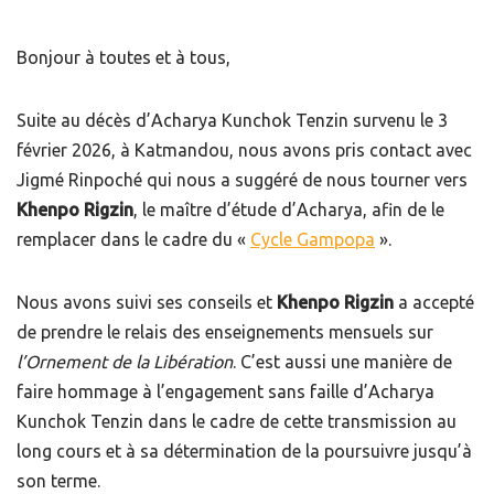
Bonjour à toutes et à tous,
Suite au décès d’Acharya Kunchok Tenzin survenu le 3
février 2026, à Katmandou, nous avons pris contact avec
Jigmé Rinpoché qui nous a suggéré de nous tourner vers
Khenpo Rigzin
, le maître d’étude d’Acharya, afin de le
remplacer dans le cadre du «
Cycle Gampopa
».
Nous avons suivi ses conseils et
Khenpo Rigzin
a accepté
de prendre le relais des enseignements mensuels sur
l’Ornement de la Libération
. C’est aussi une manière de
faire hommage à l’engagement sans faille d’Acharya
Kunchok Tenzin dans le cadre de cette transmission au
long cours et à sa détermination de la poursuivre jusqu’à
son terme.