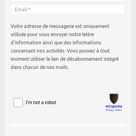
Votre adresse de messagerie est uniquement
utilisée pour vous envoyer notre lettre
d'information ainsi que des informations
concernant nos activités. Vous pouvez à tout
moment utiliser le lien de désabonnement intégré
dans chacun de nos mails.