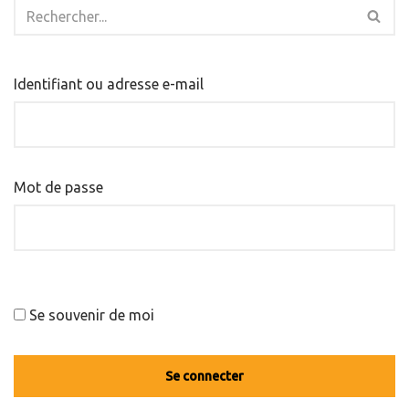
Identifiant ou adresse e-mail
Mot de passe
Se souvenir de moi